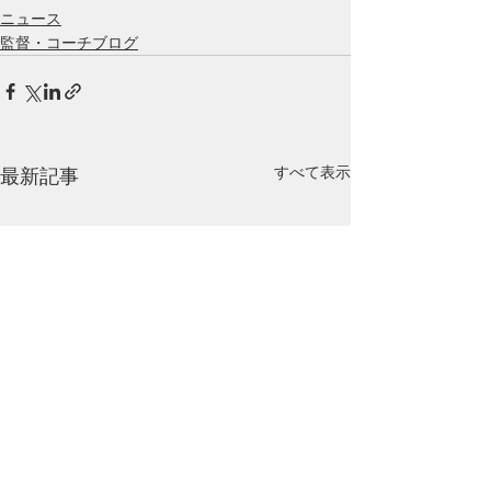
ニュース
監督・コーチブログ
すべて表示
最新記事