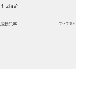
すべて表示
最新記事