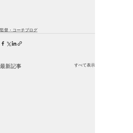
監督・コーチブログ
すべて表示
最新記事