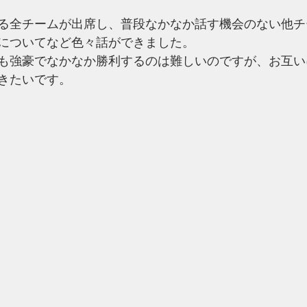
る全チームが出席し、普段なかなか話す機会のない他チ
についてなど色々話ができました。
も強豪でなかなか勝利するのは難しいのですが、お互い
きたいです。