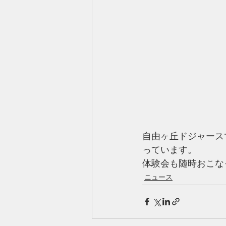
自由ヶ丘ドジャース
っています。
体験会も随時おこな
ニュース