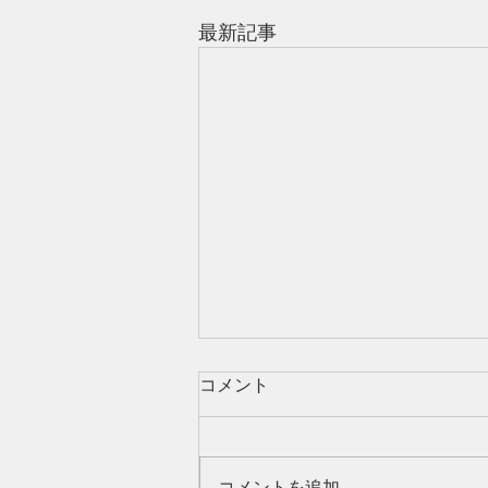
最新記事
コメント
コメントを追加…