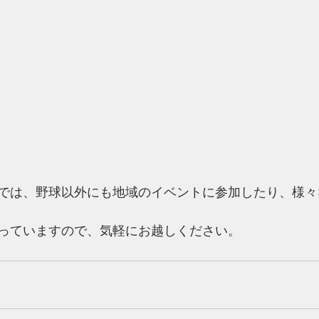
では、野球以外にも地域のイベントに参加したり、様々
っていますので、気軽にお越しください。