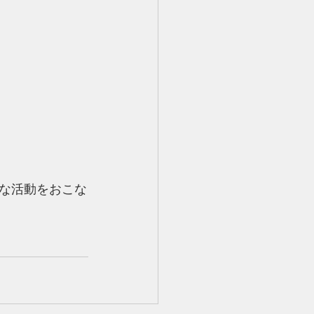
な活動をおこな