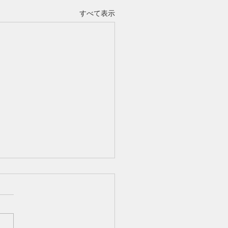
すべて表示