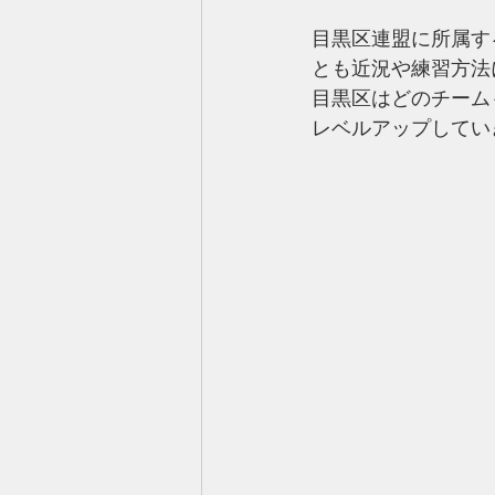
目黒区連盟に所属す
とも近況や練習方法
目黒区はどのチーム
レベルアップしてい