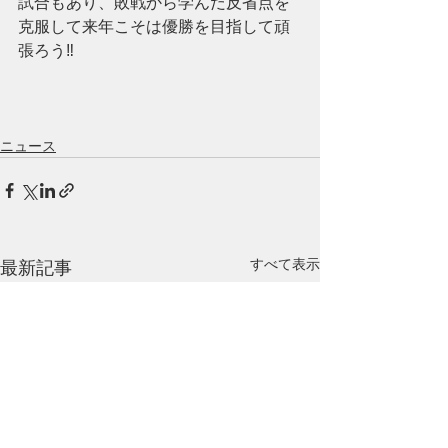
試合もあり、敗戦から学んだ反省点を
克服して来年こそは優勝を目指して頑
張ろう‼️
ニュース
すべて表示
最新記事