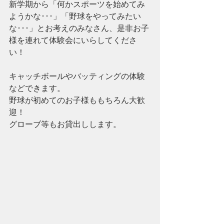
新学期から「何かスポーツを始めてみ
ようかな･･･」「野球をやってみたい
な･･･」とお考えのみなさん、是非お子
様を連れて体験会にいらしてくださ
い！
キャッチボールやバッティングの体験
などできます。
野球が初めてのお子様ももちろん大歓
迎！
グローブ等もお貸出しします。