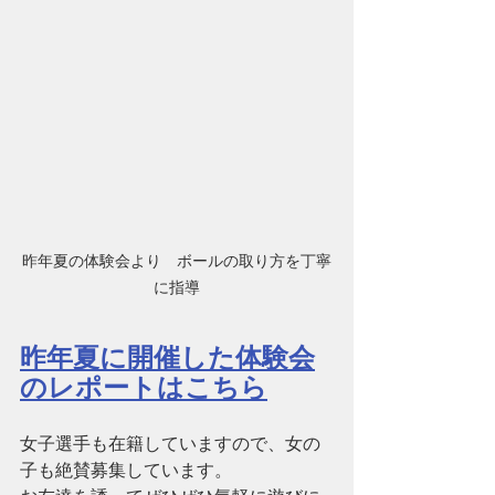
昨年夏の体験会より　ボールの取り方を丁寧
に指導
昨年夏に開催した体験会
のレポートはこちら
女子選手も在籍していますので、女の
子も絶賛募集しています。