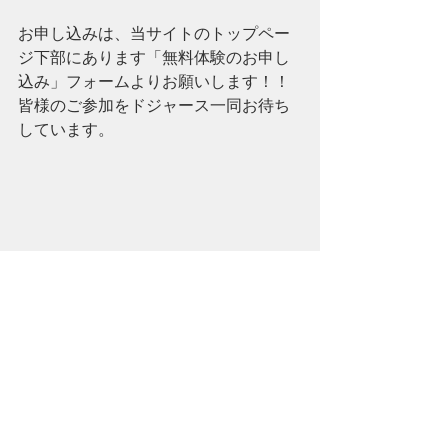
お申し込みは、当サイトのトップペー
ジ下部にあります「無料体験のお申し
込み」フォームよりお願いします！！
皆様のご参加をドジャース一同お待ち
しています。
ニュース