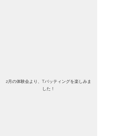
2月の体験会より、Tバッティングを楽しみま
した！